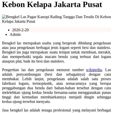
Kebon Kelapa Jakarta Pusat
2020-2-20
Admin
Bengkel las merupakan usaha yang bergerak dibidang pengelasan
atau jasa pengelasan berbagai jenis logam seperti besi dan stainless.
Bengkel las juga merupakan suatu tempat untuk membuat, merakit,
dan memperbaiki segala macam benda yang terbuat dari logam
ataupun plat, baik itu besi dan stainlees.
Pengertian las dan pengelasan menurut sumber
wikipedia
, Las
adalah penyambungan (besi dan sebagainya) dengan cara
membakar. Lebih lanjut, pengelasan adalah salah satu proses
fabrikasi logam, termoplastik, atau semacamnya yang berupa
penggabungan dua benda dari bahan-bahan tersebut dengan cara
melelehkan ujung kedua benda bersama-sama menggunakan panas
tinggi dan kemudian membiarkannya menjadi dingin sehingga
kedua ujung tersebut menyatu.
Jasa bengkel las adalah tenaga profesional yang melayani berbagai