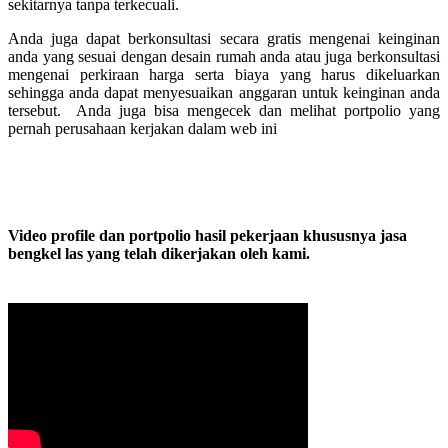
sekitarnya tanpa terkecuali.
Anda juga dapat berkonsultasi secara gratis mengenai keinginan
anda yang sesuai dengan desain rumah anda atau juga berkonsultasi
mengenai perkiraan harga serta biaya yang harus dikeluarkan
sehingga anda dapat menyesuaikan anggaran untuk keinginan anda
tersebut. Anda juga bisa mengecek dan melihat portpolio yang
pernah perusahaan kerjakan dalam web ini
Video profile dan portpolio hasil pekerjaan khususnya jasa
bengkel las yang telah dikerjakan oleh kami.