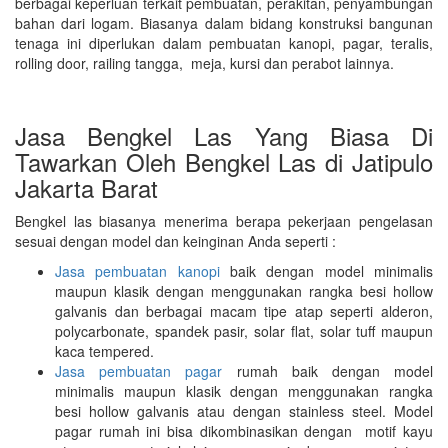
berbagai keperluan terkait pembuatan, perakitan, penyambungan
bahan dari logam. Biasanya dalam bidang konstruksi bangunan
tenaga ini diperlukan dalam pembuatan kanopi, pagar, teralis,
rolling door, railing tangga, meja, kursi dan perabot lainnya.
Jasa Bengkel Las Yang Biasa Di
Tawarkan Oleh Bengkel Las di Jatipulo
Jakarta Barat
Bengkel las biasanya menerima berapa pekerjaan pengelasan
sesuai dengan model dan keinginan Anda seperti :
Jasa pembuatan kanopi
baik dengan model minimalis
maupun klasik dengan menggunakan rangka besi hollow
galvanis dan berbagai macam tipe atap seperti alderon,
polycarbonate, spandek pasir, solar flat, solar tuff maupun
kaca tempered.
Jasa pembuatan pagar
rumah baik dengan model
minimalis maupun klasik dengan menggunakan rangka
besi hollow galvanis atau dengan stainless steel. Model
pagar rumah ini bisa dikombinasikan dengan motif kayu