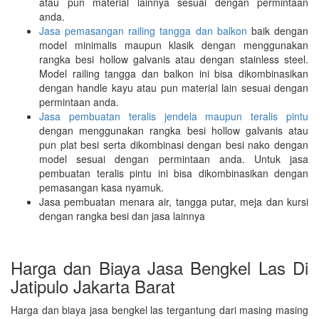
atau pun material lainnya sesuai dengan permintaan
anda.
Jasa pemasangan railing tangga dan balkon
baik dengan
model minimalis maupun klasik dengan menggunakan
rangka besi hollow galvanis atau dengan stainless steel.
Model railing tangga dan balkon ini bisa dikombinasikan
dengan handle kayu atau pun material lain sesuai dengan
permintaan anda.
Jasa pembuatan teralis jendela maupun teralis pintu
dengan menggunakan rangka besi hollow galvanis atau
pun plat besi serta dikombinasi dengan besi nako dengan
model sesuai dengan permintaan anda. Untuk jasa
pembuatan teralis pintu ini bisa dikombinasikan dengan
pemasangan kasa nyamuk.
Jasa pembuatan menara air, tangga putar, meja dan kursi
dengan rangka besi dan jasa lainnya
Harga dan Biaya Jasa Bengkel Las Di
Jatipulo Jakarta Barat
Harga dan biaya jasa bengkel las tergantung dari masing masing