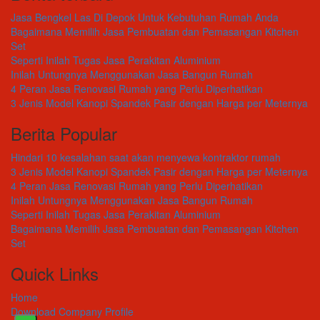
Jasa Bengkel Las Di Depok Untuk Kebutuhan Rumah Anda
Bagaimana Memilih Jasa Pembuatan dan Pemasangan Kitchen
Set
Seperti Inilah Tugas Jasa Perakitan Aluminium
Inilah Untungnya Menggunakan Jasa Bangun Rumah
4 Peran Jasa Renovasi Rumah yang Perlu Diperhatikan
3 Jenis Model Kanopi Spandek Pasir dengan Harga per Meternya
Berita Popular
Hindari 10 kesalahan saat akan menyewa kontraktor rumah
3 Jenis Model Kanopi Spandek Pasir dengan Harga per Meternya
4 Peran Jasa Renovasi Rumah yang Perlu Diperhatikan
Inilah Untungnya Menggunakan Jasa Bangun Rumah
Seperti Inilah Tugas Jasa Perakitan Aluminium
Bagaimana Memilih Jasa Pembuatan dan Pemasangan Kitchen
Set
Quick Links
Home
Download Company Profile