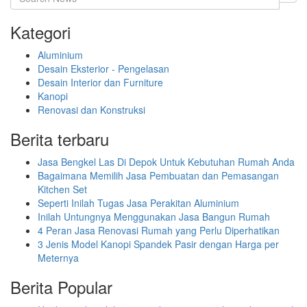
Kategori
Aluminium
Desain Eksterior - Pengelasan
Desain Interior dan Furniture
Kanopi
Renovasi dan Konstruksi
Berita terbaru
Jasa Bengkel Las Di Depok Untuk Kebutuhan Rumah Anda
Bagaimana Memilih Jasa Pembuatan dan Pemasangan
Kitchen Set
Seperti Inilah Tugas Jasa Perakitan Aluminium
Inilah Untungnya Menggunakan Jasa Bangun Rumah
4 Peran Jasa Renovasi Rumah yang Perlu Diperhatikan
3 Jenis Model Kanopi Spandek Pasir dengan Harga per
Meternya
Berita Popular