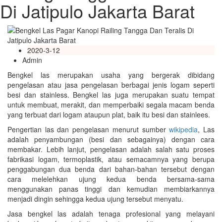
Di Jatipulo Jakarta Barat
2020-3-12
Admin
Bengkel las merupakan usaha yang bergerak dibidang
pengelasan atau jasa pengelasan berbagai jenis logam seperti
besi dan stainless. Bengkel las juga merupakan suatu tempat
untuk membuat, merakit, dan memperbaiki segala macam benda
yang terbuat dari logam ataupun plat, baik itu besi dan stainlees.
Pengertian las dan pengelasan menurut sumber
wikipedia
, Las
adalah penyambungan (besi dan sebagainya) dengan cara
membakar. Lebih lanjut, pengelasan adalah salah satu proses
fabrikasi logam, termoplastik, atau semacamnya yang berupa
penggabungan dua benda dari bahan-bahan tersebut dengan
cara melelehkan ujung kedua benda bersama-sama
menggunakan panas tinggi dan kemudian membiarkannya
menjadi dingin sehingga kedua ujung tersebut menyatu.
Jasa bengkel las adalah tenaga profesional yang melayani