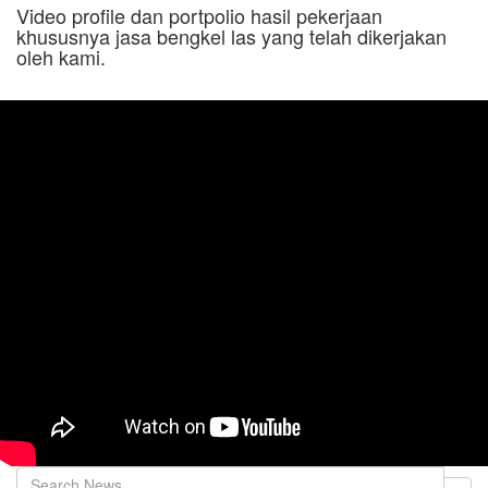
Video profile dan portpolio hasil pekerjaan
khususnya jasa bengkel las yang telah dikerjakan
oleh kami.