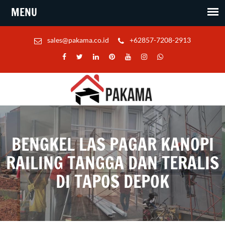
sales@pakama.co.id
+62857-7208-2913
BENGKEL LAS PAGAR KANOPI
RAILING TANGGA DAN TERALIS
DI TAPOS DEPOK