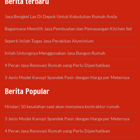
Berita terbaru
Jasa Bengkel Las Di Depok Untuk Kebutuhan Rumah Anda
Bagaimana Memilih Jasa Pembuatan dan Pemasangan Kitchen Set
Seperti Inilah Tugas Jasa Perakitan Aluminium
Inilah Untungnya Menggunakan Jasa Bangun Rumah
4 Peran Jasa Renovasi Rumah yang Perlu Diperhatikan
3 Jenis Model Kanopi Spandek Pasir dengan Harga per Meternya
Berita Popular
Hindari 10 kesalahan saat akan menyewa kontraktor rumah
3 Jenis Model Kanopi Spandek Pasir dengan Harga per Meternya
4 Peran Jasa Renovasi Rumah yang Perlu Diperhatikan