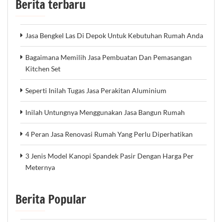
Berita terbaru
Jasa Bengkel Las Di Depok Untuk Kebutuhan Rumah Anda
Bagaimana Memilih Jasa Pembuatan Dan Pemasangan
Kitchen Set
Seperti Inilah Tugas Jasa Perakitan Aluminium
Inilah Untungnya Menggunakan Jasa Bangun Rumah
4 Peran Jasa Renovasi Rumah Yang Perlu Diperhatikan
3 Jenis Model Kanopi Spandek Pasir Dengan Harga Per
Meternya
Berita Popular