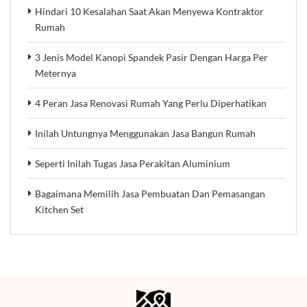
Hindari 10 Kesalahan Saat Akan Menyewa Kontraktor
Rumah
3 Jenis Model Kanopi Spandek Pasir Dengan Harga Per
Meternya
4 Peran Jasa Renovasi Rumah Yang Perlu Diperhatikan
Inilah Untungnya Menggunakan Jasa Bangun Rumah
Seperti Inilah Tugas Jasa Perakitan Aluminium
Bagaimana Memilih Jasa Pembuatan Dan Pemasangan
Kitchen Set