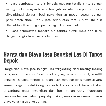
Jasa pembuatan teralis jendela maupun teralis pintu
dengan
menggunakan rangka besi hollow galvanis atau pun plat besi serta
dikombinasi dengan besi nako dengan model sesuai dengan
permintaan anda. Untuk jasa pembuatan teralis pintu ini bisa
dikombinasikan dengan pemasangan kasa nyamuk.
Jasa pembuatan menara air, tangga putar, meja dan kursi
dengan rangka besi dan jasa lainnya
Harga dan Biaya Jasa Bengkel Las Di Tapos
Depok
Harga dan biaya jasa bengkel las tergantung dari masing masing
area, model dan spesifikasi produk yang akan anda buat, Pemilik
bengkel las dapat memperkirakan biaya maupun jenis material yang
sesuai dengan model keinginan anda. Harga produk tersebut akan
tergantung pada kerumitan dan juga bahan yang digunakan.
Semakin banyak bahan yang digunakan, maka akan semakin besar
biaya yang harus dikeluarkan.