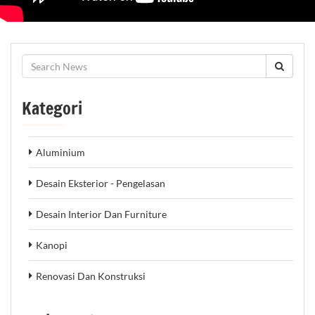
Kategori
Aluminium
Desain Eksterior - Pengelasan
Desain Interior Dan Furniture
Kanopi
Renovasi Dan Konstruksi