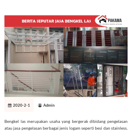
2020-2-1
Admin
Bengkel las merupakan usaha yang bergerak dibidang pengelasan
atau jasa pengelasan berbagai jenis logam seperti besi dan stainless.