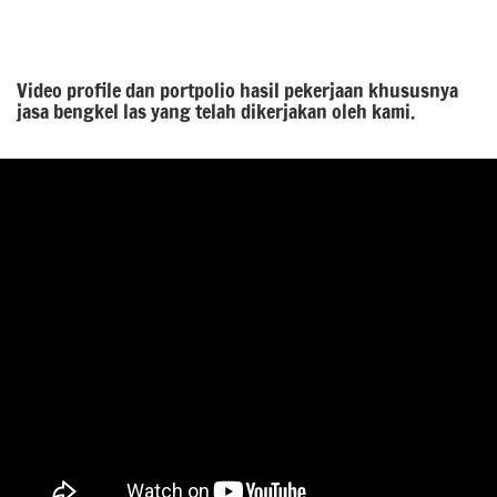
Video profile dan portpolio hasil pekerjaan khususnya
jasa bengkel las yang telah dikerjakan oleh kami.