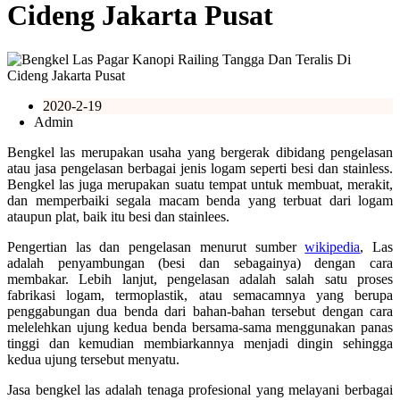
Cideng Jakarta Pusat
2020-2-19
Admin
Bengkel las merupakan usaha yang bergerak dibidang pengelasan
atau jasa pengelasan berbagai jenis logam seperti besi dan stainless.
Bengkel las juga merupakan suatu tempat untuk membuat, merakit,
dan memperbaiki segala macam benda yang terbuat dari logam
ataupun plat, baik itu besi dan stainlees.
Pengertian las dan pengelasan menurut sumber
wikipedia
, Las
adalah penyambungan (besi dan sebagainya) dengan cara
membakar. Lebih lanjut, pengelasan adalah salah satu proses
fabrikasi logam, termoplastik, atau semacamnya yang berupa
penggabungan dua benda dari bahan-bahan tersebut dengan cara
melelehkan ujung kedua benda bersama-sama menggunakan panas
tinggi dan kemudian membiarkannya menjadi dingin sehingga
kedua ujung tersebut menyatu.
Jasa bengkel las adalah tenaga profesional yang melayani berbagai