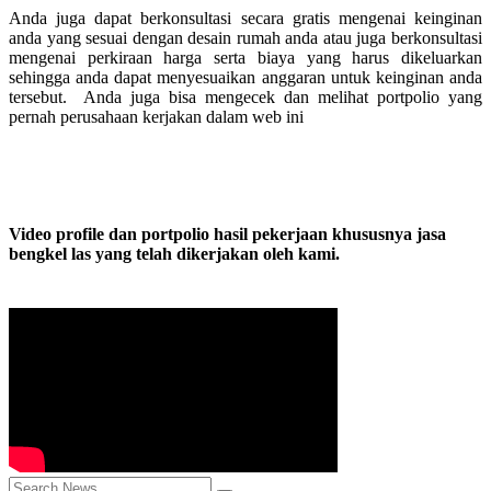
Anda juga dapat berkonsultasi secara gratis mengenai keinginan
anda yang sesuai dengan desain rumah anda atau juga berkonsultasi
mengenai perkiraan harga serta biaya yang harus dikeluarkan
sehingga anda dapat menyesuaikan anggaran untuk keinginan anda
tersebut. Anda juga bisa mengecek dan melihat portpolio yang
pernah perusahaan kerjakan dalam web ini
Video profile dan portpolio hasil pekerjaan khususnya jasa
bengkel las yang telah dikerjakan oleh kami.