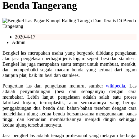
Benda Tangerang
2020-4-17
Admin
Bengkel las merupakan usaha yang bergerak dibidang pengelasan
atau jasa pengelasan berbagai jenis logam seperti besi dan stainless.
Bengkel las juga merupakan suatu tempat untuk membuat, merakit,
dan memperbaiki segala macam benda yang terbuat dari logam
ataupun plat, baik itu besi dan stainlees.
Pengertian las dan pengelasan menurut sumber
wikipedia
, Las
adalah penyambungan (besi dan sebagainya) dengan cara
membakar. Lebih lanjut, pengelasan adalah salah satu proses
fabrikasi logam, termoplastik, atau semacamnya yang berupa
penggabungan dua benda dari bahan-bahan tersebut dengan cara
melelehkan ujung kedua benda bersama-sama menggunakan panas
tinggi dan kemudian membiarkannya menjadi dingin sehingga
kedua ujung tersebut menyatu.
Jasa bengkel las adalah tenaga profesional yang melayani berbagai