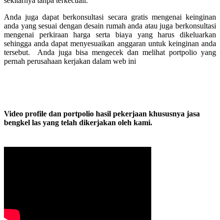
sekitarnya tanpa terkecuali.
Anda juga dapat berkonsultasi secara gratis mengenai keinginan
anda yang sesuai dengan desain rumah anda atau juga berkonsultasi
mengenai perkiraan harga serta biaya yang harus dikeluarkan
sehingga anda dapat menyesuaikan anggaran untuk keinginan anda
tersebut. Anda juga bisa mengecek dan melihat portpolio yang
pernah perusahaan kerjakan dalam web ini
Video profile dan portpolio hasil pekerjaan khususnya jasa
bengkel las yang telah dikerjakan oleh kami.